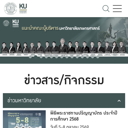
ข่าวสาร/กิจกรรม
ข่าวมหาวิทยาลัย
พิธีพระราชทานปริญญาบัตร ประจำปี
การศึกษา 2568
วันที่ 5-8 ตุลาคม 2569