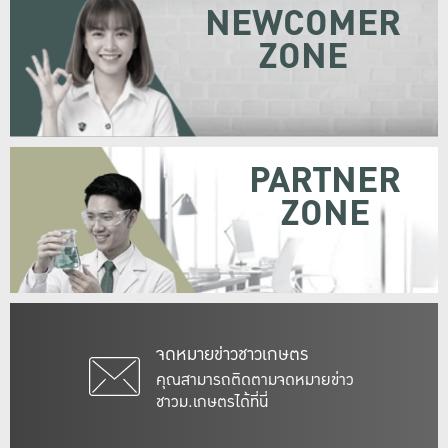
NEWCOMER
ZONE
PARTNER
ZONE
จดหมายข่าวชาวเกษตร
คุณสามารถติดตามจดหมายข่าว
ชาวม.เกษตรได้ที่นี่