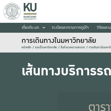
เกี่ยวกับ มก.
รางวัลและความภาคภูมิใจ
วิจัยและ
การเดินทางในมหาวิทยาลัย
หน้าหลัก
รอบรั้วมหาวิทยาลัย
สิ่งอำนวยความสะดวก
การเดินทางในมหาวิ
เส้นทางบริการร