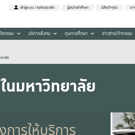
เข้าสู่ระบบ / สมัครสมาชิก
ผู้สนใจเข้าศึกษา
นิสิตปัจจุบัน
อาจ
นวัตกรรม
บริการสังคม
ทุนการศึกษา
ข่าวสาร/กิจกรรม
ทยาลัย
ถในมหาวิทยาลัย