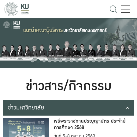
ข่าวสาร/กิจกรรม
ข่าวมหาวิทยาลัย
พิธีพระราชทานปริญญาบัตร ประจำปี
การศึกษา 2568
วันที่ 5-8 ตุลาคม 2569