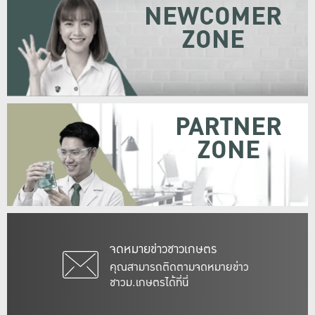
NEWCOMER
ZONE
PARTNER
ZONE
จดหมายข่าวชาวเกษตร
คุณสามารถติดตามจดหมายข่าว
ชาวม.เกษตรได้ที่นี่