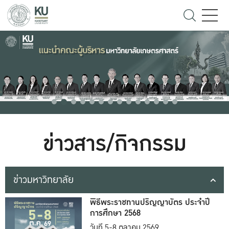
ข่าวสาร/กิจกรรม
ข่าวมหาวิทยาลัย
พิธีพระราชทานปริญญาบัตร ประจำปี
การศึกษา 2568
วันที่ 5-8 ตุลาคม 2569