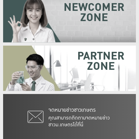
NEWCOMER
ZONE
PARTNER
ZONE
จดหมายข่าวชาวเกษตร
คุณสามารถติดตามจดหมายข่าว
ชาวม.เกษตรได้ที่นี่