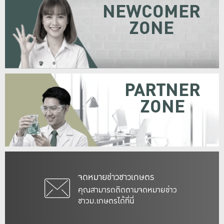
NEWCOMER
ZONE
PARTNER
ZONE
จดหมายข่าวชาวเกษตร
คุณสามารถติดตามจดหมายข่าว
ชาวม.เกษตรได้ที่นี่