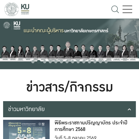
ข่าวสาร/กิจกรรม
ข่าวมหาวิทยาลัย
พิธีพระราชทานปริญญาบัตร ประจำปี
การศึกษา 2568
วันที่ 5-8 ตุลาคม 2569