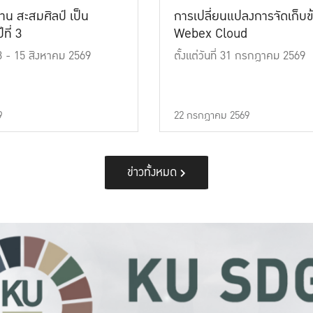
าน สะสมศิลป์ เป็น
การเปลี่ยนแปลงการจัดเก็บข
ที่ 3
Webex Cloud
 13 - 15 สิงหาคม 2569
ตั้งแต่วันที่ 31 กรกฎาคม 2569
9
22 กรกฎาคม 2569
ข่าวทั้งหมด