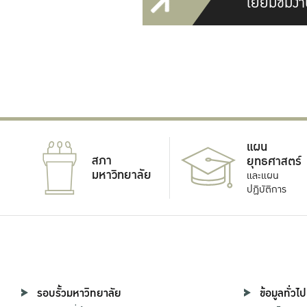
เยี่ยมชมงา
แผน
สภา
ยุทธศาสตร์
มหาวิทยาลัย
และแผน
ปฏิบัติการ
รอบรั้วมหาวิทยาลัย
ข้อมูลทั่วไป