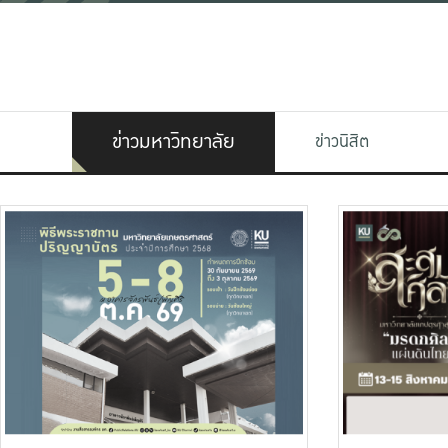
ข่าวมหาวิทยาลัย
ข่าวนิสิต