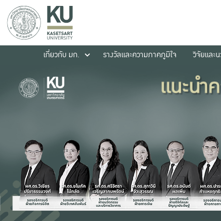
เกี่ยวกับ มก.
รางวัลและความภาคภูมิใจ
วิจัยและ