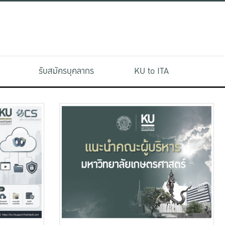
รับสมัครบุคลากร
KU to ITA