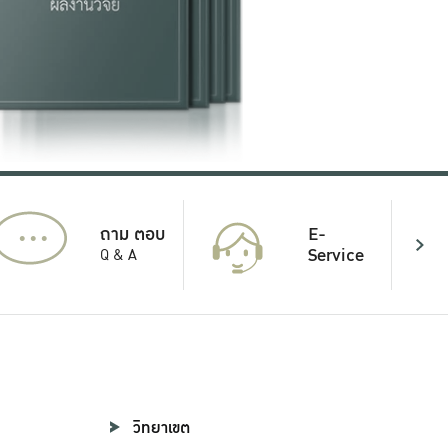
...
E-
ถาม ตอบ
Service
Q & A
วิทยาเขต