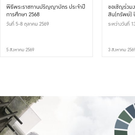
พิธีพระราชทานปริญญาบัตร ประจำปี
ขอเชิญร่วมง
การศึกษา 2568
สิน(ทรัพย์) ปี
วันที่ 5-8 ตุลาคม 2569
ระหว่างวันที่
5 สิงหาคม 2569
3 สิงหาคม 256