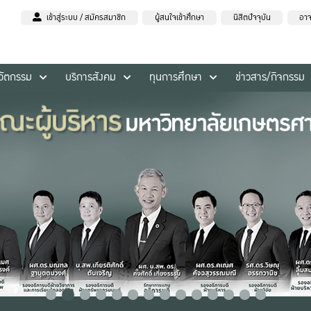
เข้าสู่ระบบ / สมัครสมาชิก
ผู้สนใจเข้าศึกษา
นิสิตปัจจุบัน
อาจ
นวัตกรรม
บริการสังคม
ทุนการศึกษา
ข่าวสาร/กิจกรรม