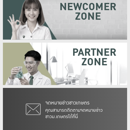
NEWCOMER
ZONE
PARTNER
ZONE
จดหมายข่าวชาวเกษตร
คุณสามารถติดตามจดหมายข่าว
ชาวม.เกษตรได้ที่นี่