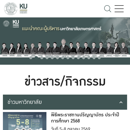
ข่าวสาร/กิจกรรม
ข่าวมหาวิทยาลัย
พิธีพระราชทานปริญญาบัตร ประจำปี
การศึกษา 2568
วันที่ 5-8 ตุลาคม 2569