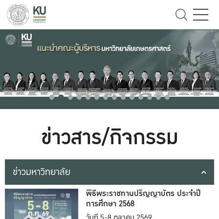
ข่าวสาร/กิจกรรม
ข่าวมหาวิทยาลัย
พิธีพระราชทานปริญญาบัตร ประจำปี
การศึกษา 2568
วันที่ 5-8 ตุลาคม 2569