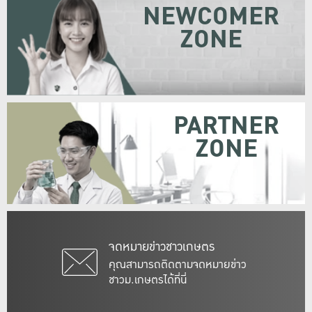
NEWCOMER
ZONE
PARTNER
ZONE
จดหมายข่าวชาวเกษตร
คุณสามารถติดตามจดหมายข่าว
ชาวม.เกษตรได้ที่นี่