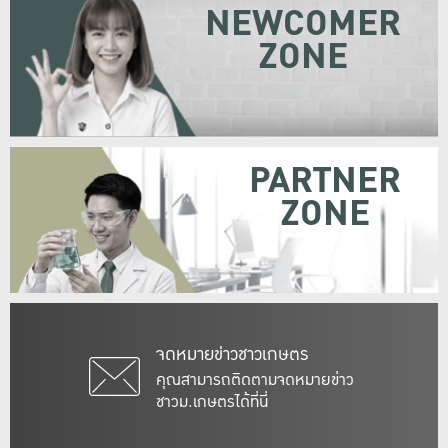
NEWCOMER
ZONE
PARTNER
ZONE
จดหมายข่าวชาวเกษตร
คุณสามารถติดตามจดหมายข่าว
ชาวม.เกษตรได้ที่นี่