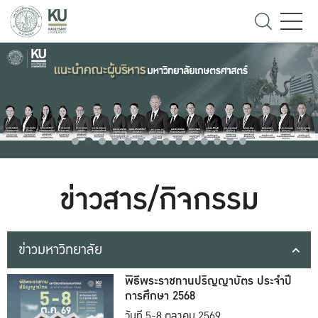
ข่าวสาร/กิจกรรม
ข่าวมหาวิทยาลัย
พิธีพระราชทานปริญญาบัตร ประจำปี
การศึกษา 2568
วันที่ 5-8 ตุลาคม 2569