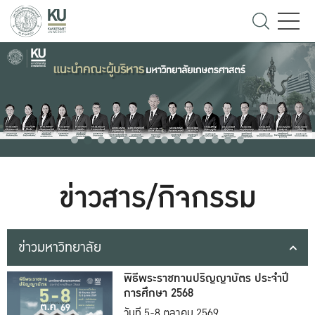
ข่าวสาร/กิจกรรม
ข่าวมหาวิทยาลัย
พิธีพระราชทานปริญญาบัตร ประจำปี
การศึกษา 2568
วันที่ 5-8 ตุลาคม 2569