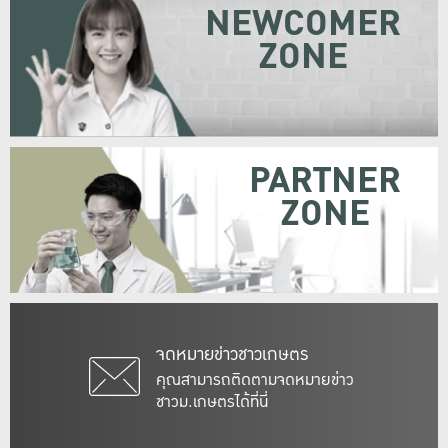
NEWCOMER
ZONE
PARTNER
ZONE
จดหมายข่าวชาวเกษตร
คุณสามารถติดตามจดหมายข่าว
ชาวม.เกษตรได้ที่นี่