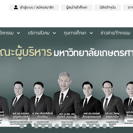
เข้าสู่ระบบ / สมัครสมาชิก
ผู้สนใจเข้าศึกษา
นิสิตปัจจุบัน
อาจ
นวัตกรรม
บริการสังคม
ทุนการศึกษา
ข่าวสาร/กิจกรรม