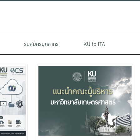
รับสมัครบุคลากร
KU to ITA