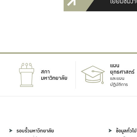
เยี่ยมชมงา
แผน
สภา
ยุทธศาสตร์
มหาวิทยาลัย
และแผน
ปฏิบัติการ
รอบรั้วมหาวิทยาลัย
ข้อมูลทั่วไป