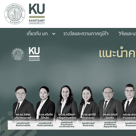
เกี่ยวกับ มก.
รางวัลและความภาคภูมิใจ
วิจัยและ