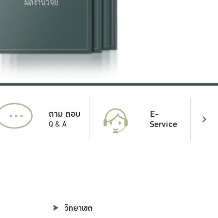
...
E-
ถาม ตอบ
Service
Q & A
วิทยาเขต