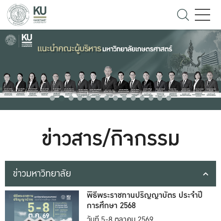
ข่าวสาร/กิจกรรม
ข่าวมหาวิทยาลัย
พิธีพระราชทานปริญญาบัตร ประจำปี
การศึกษา 2568
วันที่ 5-8 ตุลาคม 2569