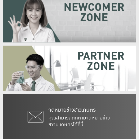
NEWCOMER
ZONE
PARTNER
ZONE
จดหมายข่าวชาวเกษตร
คุณสามารถติดตามจดหมายข่าว
ชาวม.เกษตรได้ที่นี่