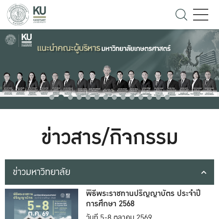
ข่าวสาร/กิจกรรม
ข่าวมหาวิทยาลัย
พิธีพระราชทานปริญญาบัตร ประจำปี
การศึกษา 2568
วันที่ 5-8 ตุลาคม 2569