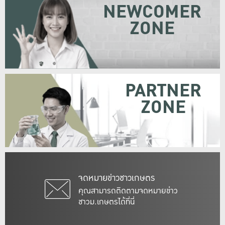
NEWCOMER
ZONE
PARTNER
ZONE
จดหมายข่าวชาวเกษตร
คุณสามารถติดตามจดหมายข่าว
ชาวม.เกษตรได้ที่นี่