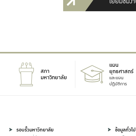
เยี่ยมชมงา
แผน
สภา
ยุทธศาสตร์
มหาวิทยาลัย
และแผน
ปฏิบัติการ
รอบรั้วมหาวิทยาลัย
ข้อมูลทั่วไป