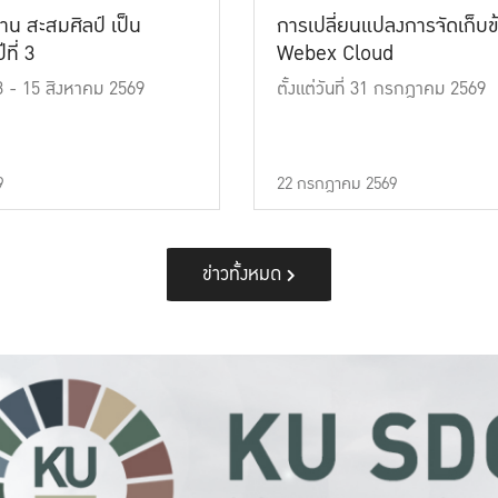
าน สะสมศิลป์ เป็น
การเปลี่ยนแปลงการจัดเก็บข
ที่ 3
Webex Cloud
 13 - 15 สิงหาคม 2569
ตั้งแต่วันที่ 31 กรกฎาคม 2569
9
22 กรกฎาคม 2569
ข่าวทั้งหมด