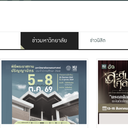
ข่าวมหาวิทยาลัย
ข่าวนิสิต