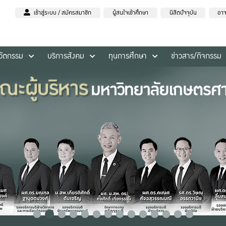
เข้าสู่ระบบ / สมัครสมาชิก
ผู้สนใจเข้าศึกษา
นิสิตปัจจุบัน
อาจ
นวัตกรรม
บริการสังคม
ทุนการศึกษา
ข่าวสาร/กิจกรรม