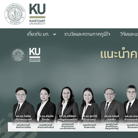
เกี่ยวกับ มก.
รางวัลและความภาคภูมิใจ
วิจัยและ