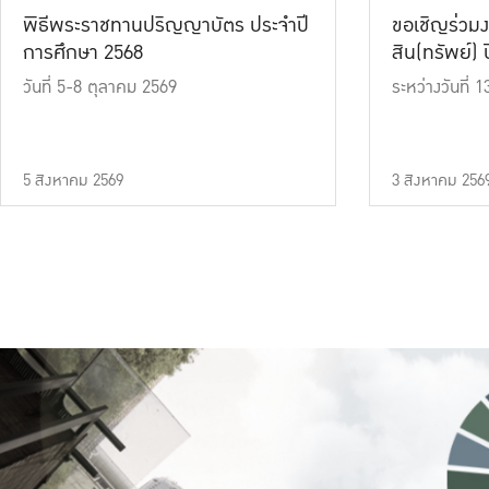
พิธีพระราชทานปริญญาบัตร ประจำปี
ขอเชิญร่วมง
การศึกษา 2568
สิน(ทรัพย์) ปี
วันที่ 5-8 ตุลาคม 2569
ระหว่างวันที่
5 สิงหาคม 2569
3 สิงหาคม 256