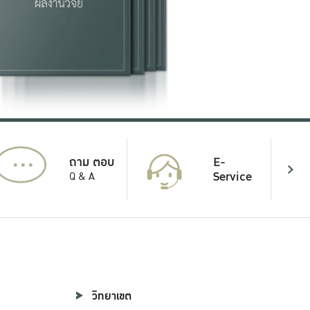
...
E-
ถาม ตอบ
Service
Q & A
วิทยาเขต