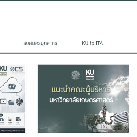
รับสมัครบุคลากร
KU to ITA