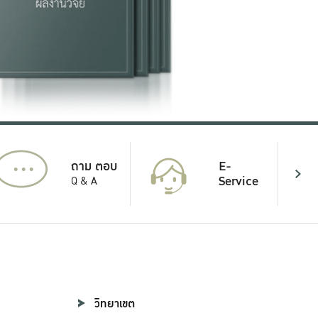
...
E-
ถาม ตอบ
Service
Q & A
วิทยาเขต