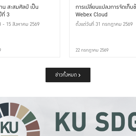
าน สะสมศิลป์ เป็น
การเปลี่ยนแปลงการจัดเก็บข
ที่ 3
Webex Cloud
 13 - 15 สิงหาคม 2569
ตั้งแต่วันที่ 31 กรกฎาคม 2569
9
22 กรกฎาคม 2569
ข่าวทั้งหมด