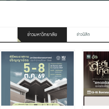
ข่าวมหาวิทยาลัย
ข่าวนิสิต