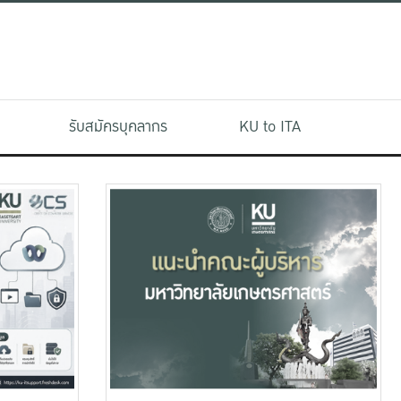
รับสมัครบุคลากร
KU to ITA