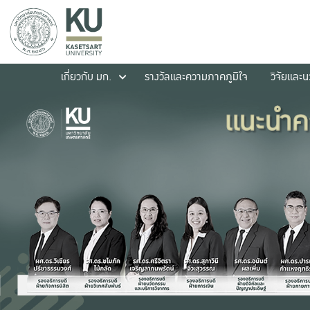
เกี่ยวกับ มก.
รางวัลและความภาคภูมิใจ
วิจัยและ