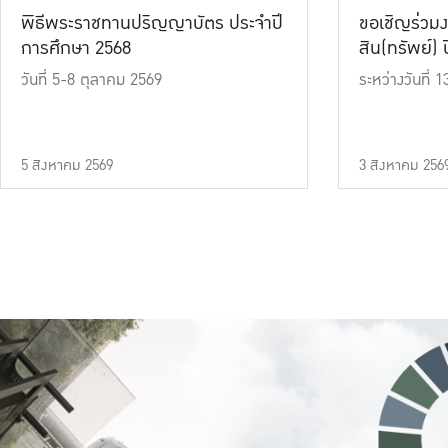
พิธีพระราชทานปริญญาบัตร ประจำปี
ขอเชิญร่วมง
การศึกษา 2568
สิน(ทรัพย์) ปี
วันที่ 5-8 ตุลาคม 2569
ระหว่างวันที่
5 สิงหาคม 2569
3 สิงหาคม 256