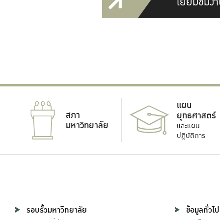
เยี่ยมชมงา
แผน
สภา
ยุทธศาสตร์
มหาวิทยาลัย
และแผน
ปฏิบัติการ
รอบรั้วมหาวิทยาลัย
ข้อมูลทั่วไป