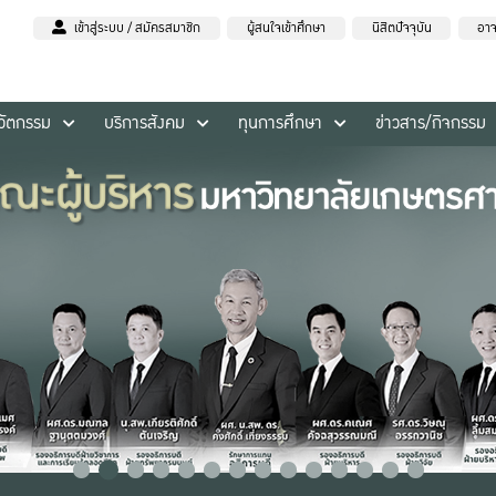
เข้าสู่ระบบ / สมัครสมาชิก
ผู้สนใจเข้าศึกษา
นิสิตปัจจุบัน
อาจ
นวัตกรรม
บริการสังคม
ทุนการศึกษา
ข่าวสาร/กิจกรรม