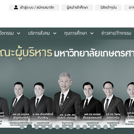
เข้าสู่ระบบ / สมัครสมาชิก
ผู้สนใจเข้าศึกษา
นิสิตปัจจุบัน
อาจ
นวัตกรรม
บริการสังคม
ทุนการศึกษา
ข่าวสาร/กิจกรรม