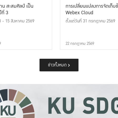
าน สะสมศิลป์ เป็น
การเปลี่ยนแปลงการจัดเก็บข
ที่ 3
Webex Cloud
 13 - 15 สิงหาคม 2569
ตั้งแต่วันที่ 31 กรกฎาคม 2569
9
22 กรกฎาคม 2569
ข่าวทั้งหมด