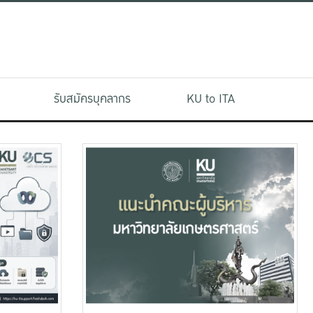
รับสมัครบุคลากร
KU to ITA