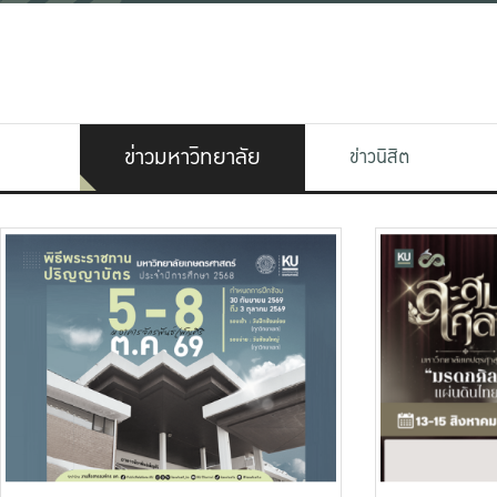
ข่าวมหาวิทยาลัย
ข่าวนิสิต