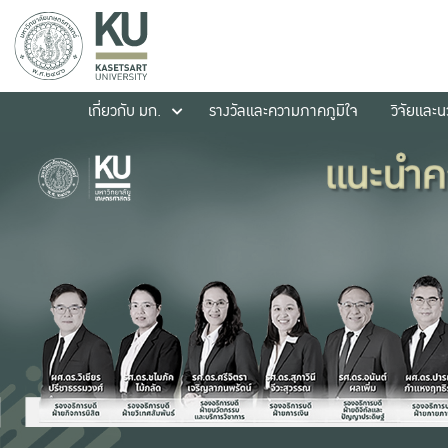
เกี่ยวกับ มก.
รางวัลและความภาคภูมิใจ
วิจัยและ