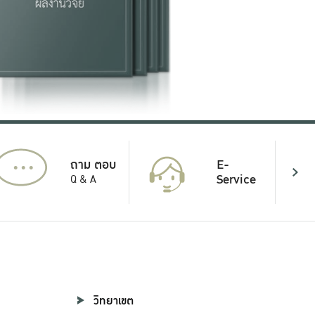
...
E-
ถาม ตอบ
Service
Q & A
วิทยาเขต