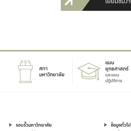
เยี่ยมชมงา
แผน
สภา
ยุทธศาสตร์
มหาวิทยาลัย
และแผน
ปฏิบัติการ
รอบรั้วมหาวิทยาลัย
ข้อมูลทั่วไป