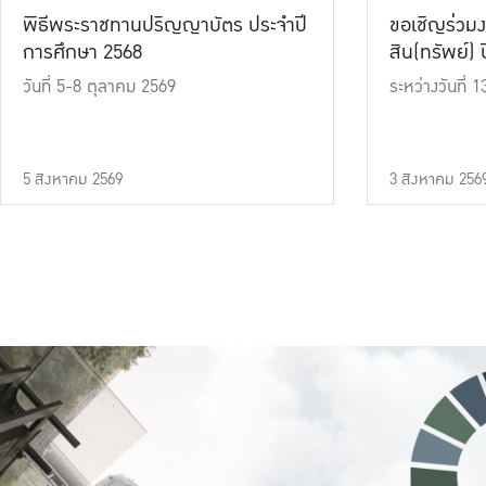
พิธีพระราชทานปริญญาบัตร ประจำปี
ขอเชิญร่วมง
การศึกษา 2568
สิน(ทรัพย์) ปี
วันที่ 5-8 ตุลาคม 2569
ระหว่างวันที่
5 สิงหาคม 2569
3 สิงหาคม 256