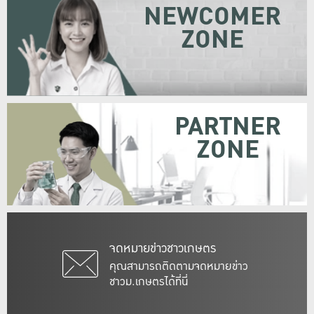
NEWCOMER
ZONE
PARTNER
ZONE
จดหมายข่าวชาวเกษตร
คุณสามารถติดตามจดหมายข่าว
ชาวม.เกษตรได้ที่นี่