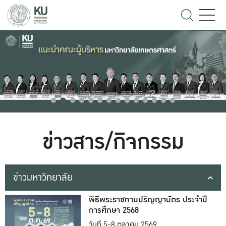
ข่าวสาร/กิจกรรม
ข่าวมหาวิทยาลัย
พิธีพระราชทานปริญญาบัตร ประจำปี
การศึกษา 2568
วันที่ 5-8 ตุลาคม 2569