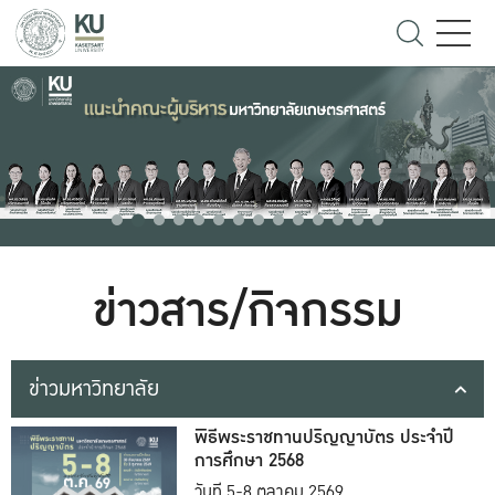
ข่าวสาร/กิจกรรม
ข่าวมหาวิทยาลัย
พิธีพระราชทานปริญญาบัตร ประจำปี
การศึกษา 2568
วันที่ 5-8 ตุลาคม 2569