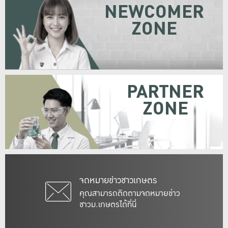
NEWCOMER
ZONE
PARTNER
ZONE
จดหมายข่าวชาวเกษตร
คุณสามารถติดตามจดหมายข่าว
ชาวม.เกษตรได้ที่นี่