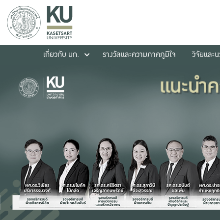
เกี่ยวกับ มก.
รางวัลและความภาคภูมิใจ
วิจัยและ