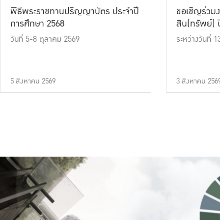
พิธีพระราชทานปริญญาบัตร ประจำปี
ขอเชิญร่วมง
การศึกษา 2568
สิน(ทรัพย์) ปี
วันที่ 5-8 ตุลาคม 2569
ระหว่างวันที่
5 สิงหาคม 2569
3 สิงหาคม 256