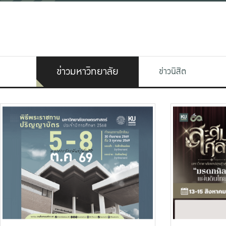
ข่าวมหาวิทยาลัย
ข่าวนิสิต