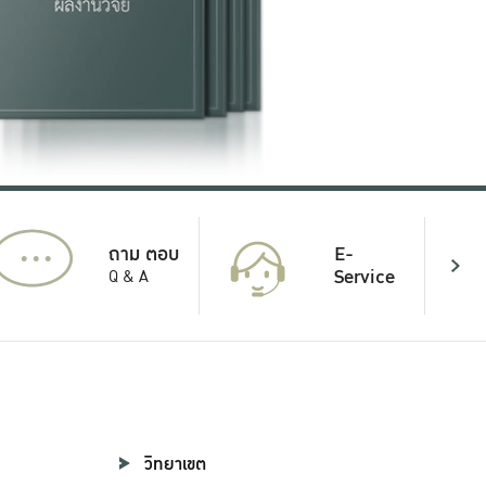
...
E-
ถาม ตอบ
Service
Q & A
วิทยาเขต