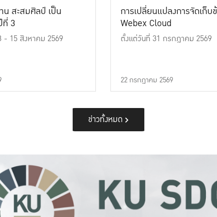
าน สะสมศิลป์ เป็น
การเปลี่ยนแปลงการจัดเก็บข
ที่ 3
Webex Cloud
 13 - 15 สิงหาคม 2569
ตั้งแต่วันที่ 31 กรกฎาคม 2569
9
22 กรกฎาคม 2569
ข่าวทั้งหมด