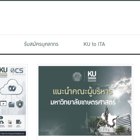
รับสมัครบุคลากร
KU to ITA