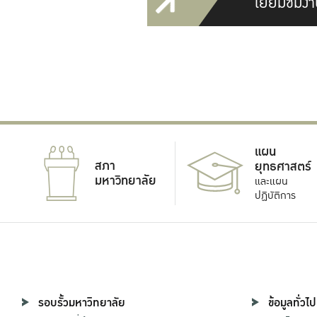
เยี่ยมชมงา
แผน
สภา
ยุทธศาสตร์
มหาวิทยาลัย
และแผน
ปฏิบัติการ
รอบรั้วมหาวิทยาลัย
ข้อมูลทั่วไป