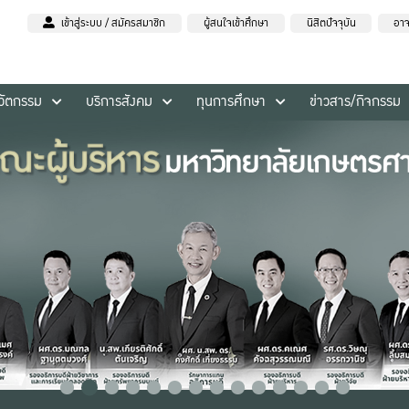
เข้าสู่ระบบ / สมัครสมาชิก
ผู้สนใจเข้าศึกษา
นิสิตปัจจุบัน
อาจ
นวัตกรรม
บริการสังคม
ทุนการศึกษา
ข่าวสาร/กิจกรรม