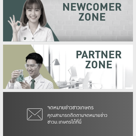
NEWCOMER
ZONE
PARTNER
ZONE
จดหมายข่าวชาวเกษตร
คุณสามารถติดตามจดหมายข่าว
ชาวม.เกษตรได้ที่นี่