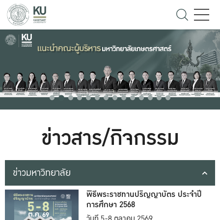
ข่าวสาร/กิจกรรม
ข่าวมหาวิทยาลัย
พิธีพระราชทานปริญญาบัตร ประจำปี
การศึกษา 2568
วันที่ 5-8 ตุลาคม 2569