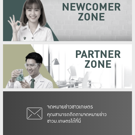
NEWCOMER
ZONE
PARTNER
ZONE
จดหมายข่าวชาวเกษตร
คุณสามารถติดตามจดหมายข่าว
ชาวม.เกษตรได้ที่นี่