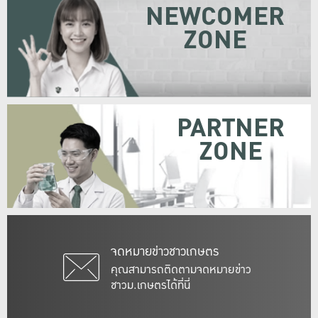
NEWCOMER
ZONE
PARTNER
ZONE
จดหมายข่าวชาวเกษตร
คุณสามารถติดตามจดหมายข่าว
ชาวม.เกษตรได้ที่นี่