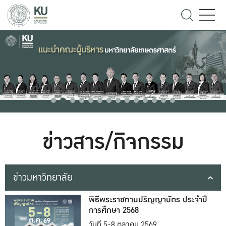
ข่าวสาร/กิจกรรม
ข่าวมหาวิทยาลัย
พิธีพระราชทานปริญญาบัตร ประจำปี
การศึกษา 2568
วันที่ 5-8 ตุลาคม 2569