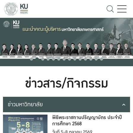
ข่าวสาร/กิจกรรม
ข่าวมหาวิทยาลัย
พิธีพระราชทานปริญญาบัตร ประจำปี
การศึกษา 2568
วันที่ 5-8 ตุลาคม 2569