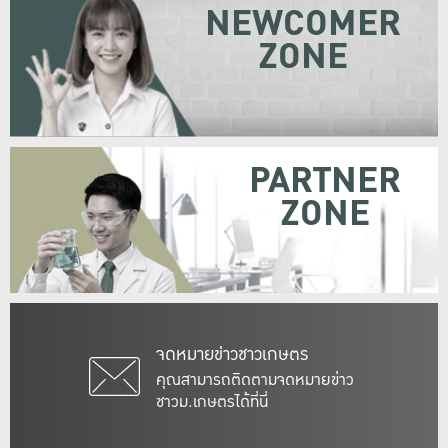
NEWCOMER
ZONE
PARTNER
ZONE
จดหมายข่าวชาวเกษตร
คุณสามารถติดตามจดหมายข่าว
ชาวม.เกษตรได้ที่นี่