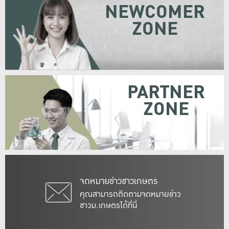
NEWCOMER
ZONE
PARTNER
ZONE
จดหมายข่าวชาวเกษตร
คุณสามารถติดตามจดหมายข่าว
ชาวม.เกษตรได้ที่นี่