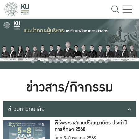
ข่าวสาร/กิจกรรม
ข่าวมหาวิทยาลัย
พิธีพระราชทานปริญญาบัตร ประจำปี
การศึกษา 2568
วันที่ 5-8 ตุลาคม 2569