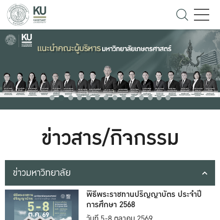
ข่าวสาร/กิจกรรม
ข่าวมหาวิทยาลัย
พิธีพระราชทานปริญญาบัตร ประจำปี
การศึกษา 2568
วันที่ 5-8 ตุลาคม 2569