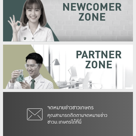
NEWCOMER
ZONE
PARTNER
ZONE
จดหมายข่าวชาวเกษตร
คุณสามารถติดตามจดหมายข่าว
ชาวม.เกษตรได้ที่นี่