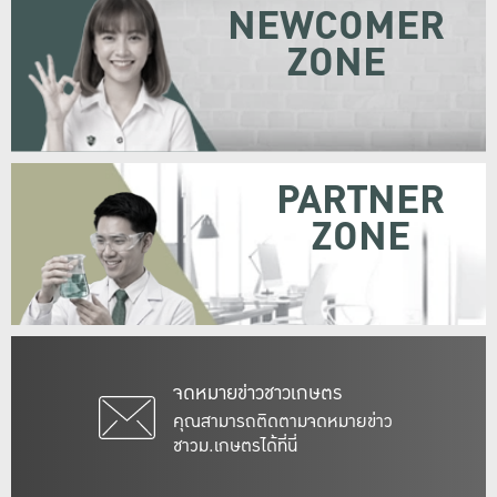
NEWCOMER
ZONE
PARTNER
ZONE
จดหมายข่าวชาวเกษตร
คุณสามารถติดตามจดหมายข่าว
ชาวม.เกษตรได้ที่นี่