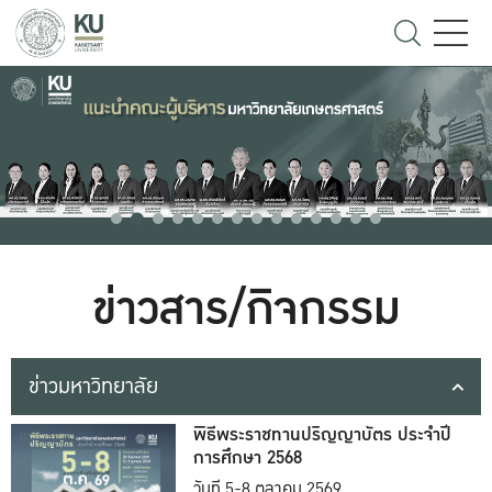
ข่าวสาร/กิจกรรม
ข่าวมหาวิทยาลัย
พิธีพระราชทานปริญญาบัตร ประจำปี
การศึกษา 2568
วันที่ 5-8 ตุลาคม 2569