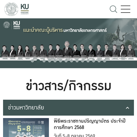
ข่าวสาร/กิจกรรม
ข่าวมหาวิทยาลัย
พิธีพระราชทานปริญญาบัตร ประจำปี
การศึกษา 2568
วันที่ 5-8 ตุลาคม 2569