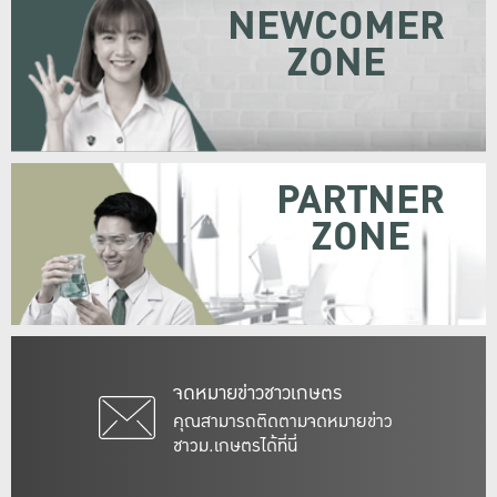
NEWCOMER
ZONE
PARTNER
ZONE
จดหมายข่าวชาวเกษตร
คุณสามารถติดตามจดหมายข่าว
ชาวม.เกษตรได้ที่นี่