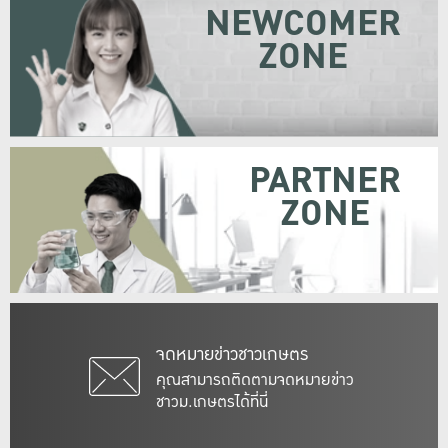
NEWCOMER
ZONE
PARTNER
ZONE
จดหมายข่าวชาวเกษตร
คุณสามารถติดตามจดหมายข่าว
ชาวม.เกษตรได้ที่นี่