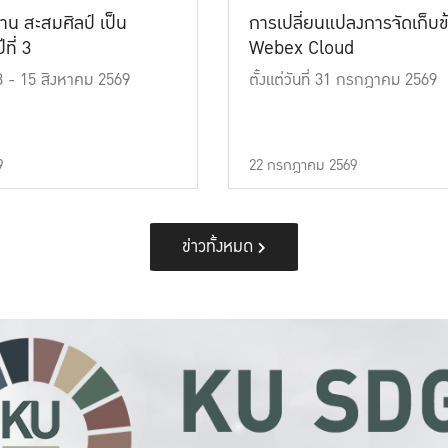
าน สะสมศิลป์ เป็น
การเปลี่ยนแปลงการจัดเก็บข
ที่ 3
Webex Cloud
 13 - 15 สิงหาคม 2569
ตั้งแต่วันที่ 31 กรกฎาคม 2569
9
22 กรกฎาคม 2569
ข่าวทั้งหมด