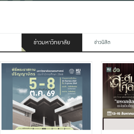
ข่าวมหาวิทยาลัย
ข่าวนิสิต