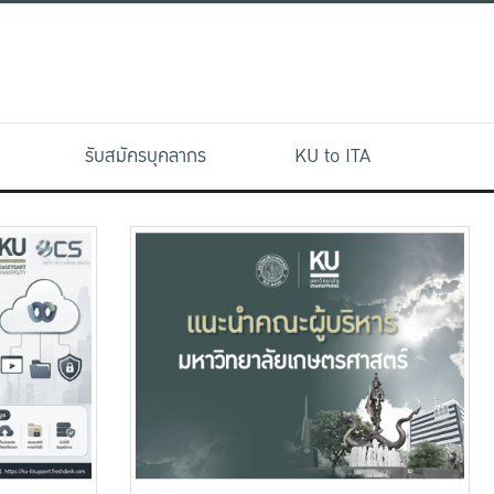
รับสมัครบุคลากร
KU to ITA