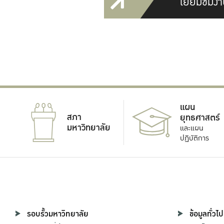
เยี่ยมชมงา
แผน
สภา
ยุทธศาสตร์
มหาวิทยาลัย
และแผน
ปฏิบัติการ
รอบรั้วมหาวิทยาลัย
ข้อมูลทั่วไป