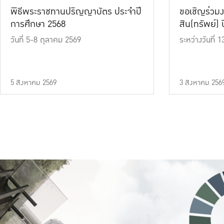
พิธีพระราชทานปริญญาบัตร ประจำปี
ขอเชิญร่วมง
การศึกษา 2568
สิน(ทรัพย์) ปี
วันที่ 5-8 ตุลาคม 2569
ระหว่างวันที่
5 สิงหาคม 2569
3 สิงหาคม 256