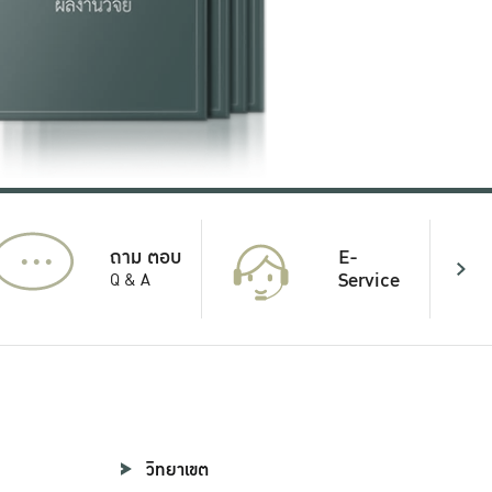
...
E-
ถาม ตอบ
Service
Q & A
วิทยาเขต