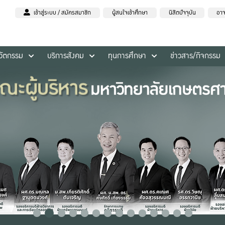
เข้าสู่ระบบ / สมัครสมาชิก
ผู้สนใจเข้าศึกษา
นิสิตปัจจุบัน
อาจ
นวัตกรรม
บริการสังคม
ทุนการศึกษา
ข่าวสาร/กิจกรรม