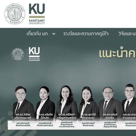
เกี่ยวกับ มก.
รางวัลและความภาคภูมิใจ
วิจัยและ