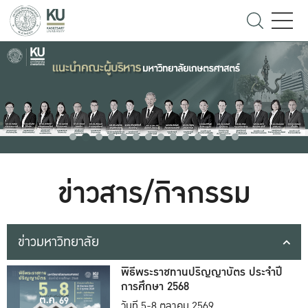
ข่าวสาร/กิจกรรม
ข่าวมหาวิทยาลัย
พิธีพระราชทานปริญญาบัตร ประจำปี
การศึกษา 2568
วันที่ 5-8 ตุลาคม 2569