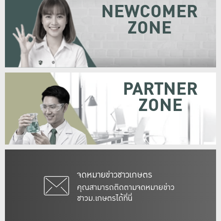
NEWCOMER
ZONE
PARTNER
ZONE
จดหมายข่าวชาวเกษตร
คุณสามารถติดตามจดหมายข่าว
ชาวม.เกษตรได้ที่นี่