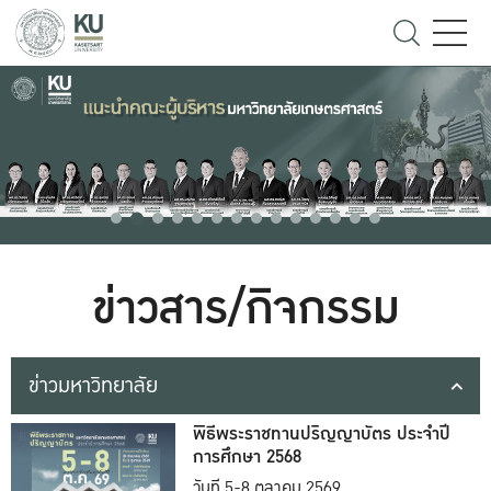
ข่าวสาร/กิจกรรม
ข่าวมหาวิทยาลัย
พิธีพระราชทานปริญญาบัตร ประจำปี
การศึกษา 2568
วันที่ 5-8 ตุลาคม 2569