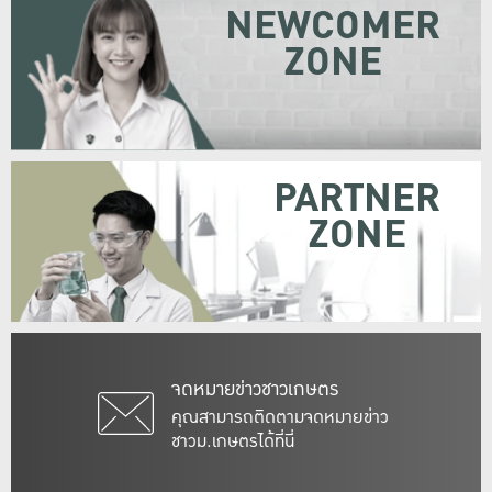
NEWCOMER
ZONE
PARTNER
ZONE
จดหมายข่าวชาวเกษตร
คุณสามารถติดตามจดหมายข่าว
ชาวม.เกษตรได้ที่นี่