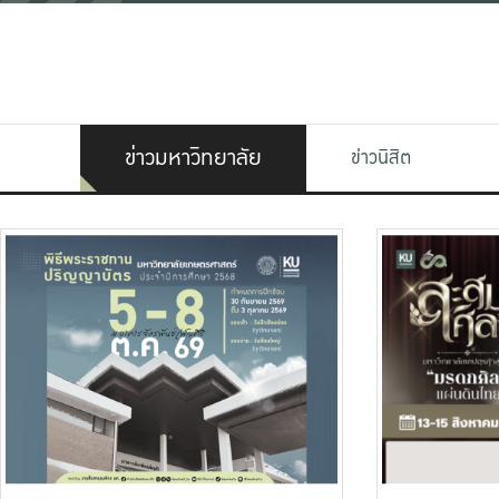
ข่าวมหาวิทยาลัย
ข่าวนิสิต