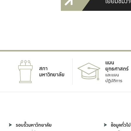
เยี่ยมชมงา
แผน
สภา
ยุทธศาสตร์
มหาวิทยาลัย
และแผน
ปฏิบัติการ
รอบรั้วมหาวิทยาลัย
ข้อมูลทั่วไป