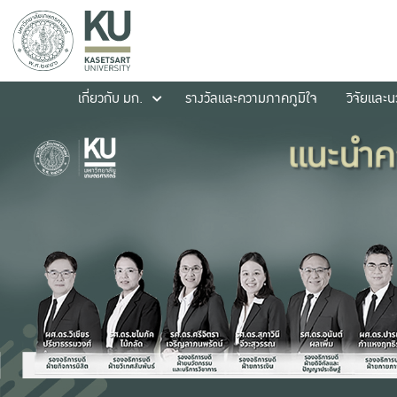
เกี่ยวกับ มก.
รางวัลและความภาคภูมิใจ
วิจัยและ