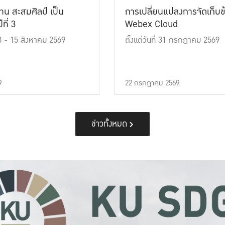
าน สะสมศิลป์ เป็น
การเปลี่ยนแปลงการจัดเก็บข
ที่ 3
Webex Cloud
 13 - 15 สิงหาคม 2569
ตั้งแต่วันที่ 31 กรกฎาคม 2569
9
22 กรกฎาคม 2569
ข่าวทั้งหมด