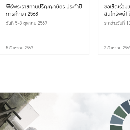
พิธีพระราชทานปริญญาบัตร ประจำปี
ขอเชิญร่วมง
การศึกษา 2568
สิน(ทรัพย์) ปี
วันที่ 5-8 ตุลาคม 2569
ระหว่างวันที่
5 สิงหาคม 2569
3 สิงหาคม 256