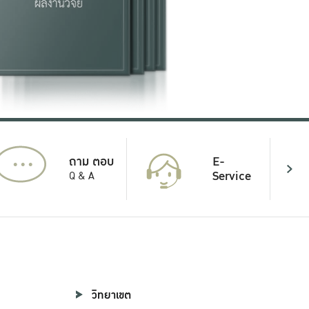
...
E-
ถาม ตอบ
Service
Q & A
วิทยาเขต