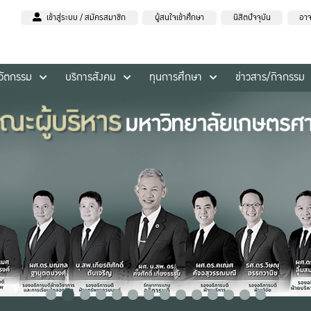
เข้าสู่ระบบ / สมัครสมาชิก
ผู้สนใจเข้าศึกษา
นิสิตปัจจุบัน
อาจ
นวัตกรรม
บริการสังคม
ทุนการศึกษา
ข่าวสาร/กิจกรรม