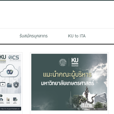
รับสมัครบุคลากร
KU to ITA