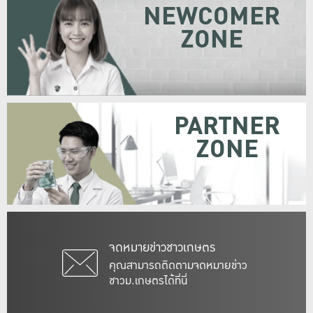
NEWCOMER
ZONE
PARTNER
ZONE
จดหมายข่าวชาวเกษตร
คุณสามารถติดตามจดหมายข่าว
ชาวม.เกษตรได้ที่นี่