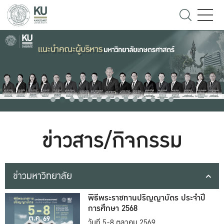
ข่าวสาร/กิจกรรม
ข่าวมหาวิทยาลัย
พิธีพระราชทานปริญญาบัตร ประจำปี
การศึกษา 2568
วันที่ 5-8 ตุลาคม 2569