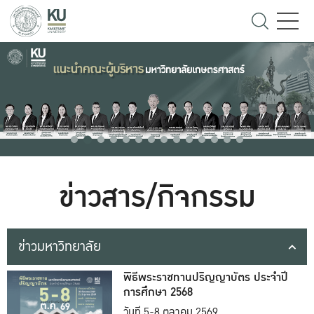
ข่าวสาร/กิจกรรม
ข่าวมหาวิทยาลัย
พิธีพระราชทานปริญญาบัตร ประจำปี
การศึกษา 2568
วันที่ 5-8 ตุลาคม 2569