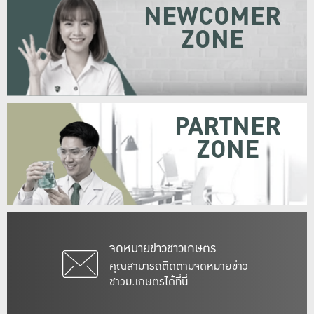
NEWCOMER
ZONE
PARTNER
ZONE
จดหมายข่าวชาวเกษตร
คุณสามารถติดตามจดหมายข่าว
ชาวม.เกษตรได้ที่นี่