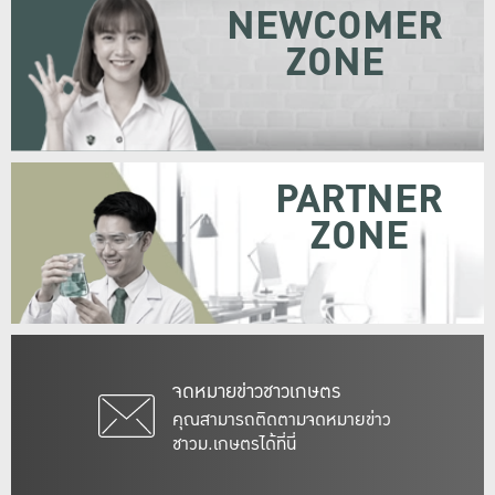
NEWCOMER
ZONE
PARTNER
ZONE
จดหมายข่าวชาวเกษตร
คุณสามารถติดตามจดหมายข่าว
ชาวม.เกษตรได้ที่นี่