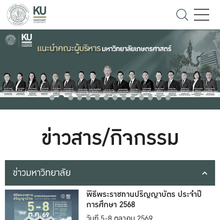
ข่าวสาร/กิจกรรม
ข่าวมหาวิทยาลัย
พิธีพระราชทานปริญญาบัตร ประจำปี
การศึกษา 2568
วันที่ 5-8 ตุลาคม 2569