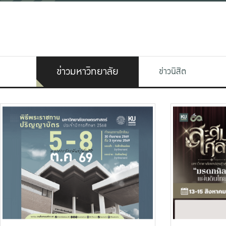
ข่าวมหาวิทยาลัย
ข่าวนิสิต