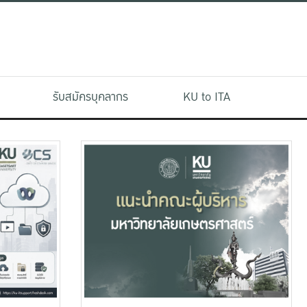
รับสมัครบุคลากร
KU to ITA