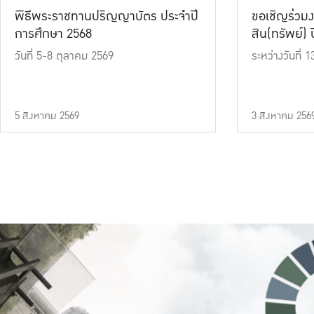
พิธีพระราชทานปริญญาบัตร ประจำปี
ขอเชิญร่วมง
การศึกษา 2568
สิน(ทรัพย์) ปี
วันที่ 5-8 ตุลาคม 2569
ระหว่างวันที่
5 สิงหาคม 2569
3 สิงหาคม 256