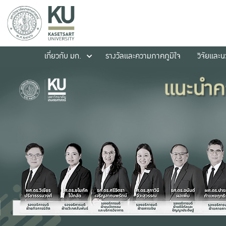
เกี่ยวกับ มก.
รางวัลและความภาคภูมิใจ
วิจัยและ