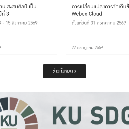
าน สะสมศิลป์ เป็น
การเปลี่ยนแปลงการจัดเก็บข
ที่ 3
Webex Cloud
 13 - 15 สิงหาคม 2569
ตั้งแต่วันที่ 31 กรกฎาคม 2569
9
22 กรกฎาคม 2569
ข่าวทั้งหมด