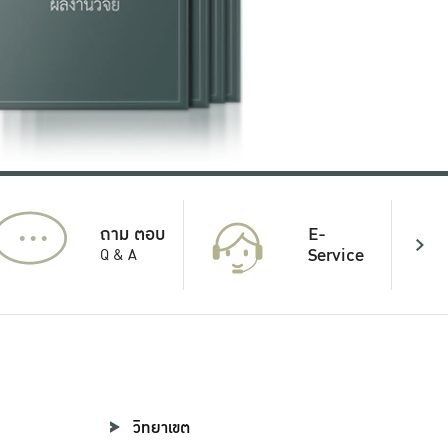
...
E-
ถาม ตอบ
Service
Q & A
วิทยาเขต