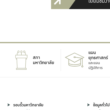
เยี่ยมชมงา
แผน
สภา
ยุทธศาสตร์
มหาวิทยาลัย
และแผน
ปฏิบัติการ
รอบรั้วมหาวิทยาลัย
ข้อมูลทั่วไป