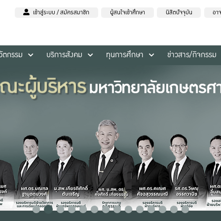
เข้าสู่ระบบ / สมัครสมาชิก
ผู้สนใจเข้าศึกษา
นิสิตปัจจุบัน
อาจ
นวัตกรรม
บริการสังคม
ทุนการศึกษา
ข่าวสาร/กิจกรรม