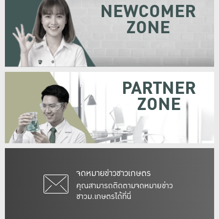
NEWCOMER
ZONE
PARTNER
ZONE
จดหมายข่าวชาวเกษตร
คุณสามารถติดตามจดหมายข่าว
ชาวม.เกษตรได้ที่นี่