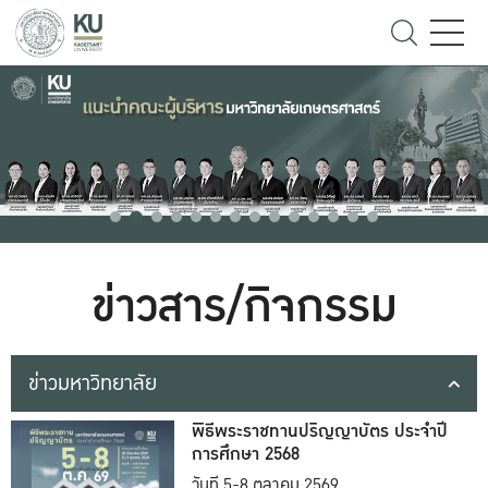
ข่าวสาร/กิจกรรม
ข่าวมหาวิทยาลัย
พิธีพระราชทานปริญญาบัตร ประจำปี
การศึกษา 2568
วันที่ 5-8 ตุลาคม 2569