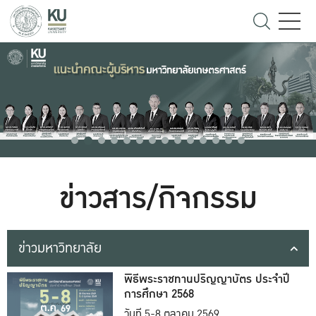
ข่าวสาร/กิจกรรม
ข่าวมหาวิทยาลัย
พิธีพระราชทานปริญญาบัตร ประจำปี
การศึกษา 2568
วันที่ 5-8 ตุลาคม 2569