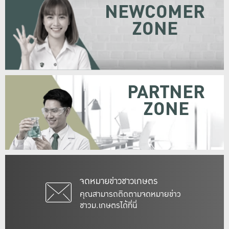
NEWCOMER
ZONE
PARTNER
ZONE
จดหมายข่าวชาวเกษตร
คุณสามารถติดตามจดหมายข่าว
ชาวม.เกษตรได้ที่นี่