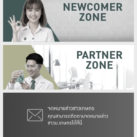
NEWCOMER
ZONE
PARTNER
ZONE
จดหมายข่าวชาวเกษตร
คุณสามารถติดตามจดหมายข่าว
ชาวม.เกษตรได้ที่นี่