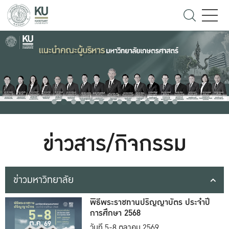
ข่าวสาร/กิจกรรม
ข่าวมหาวิทยาลัย
พิธีพระราชทานปริญญาบัตร ประจำปี
การศึกษา 2568
วันที่ 5-8 ตุลาคม 2569