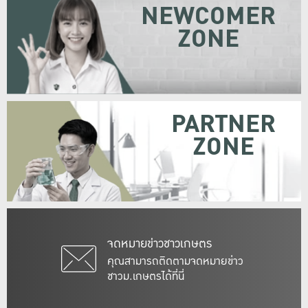
NEWCOMER
ZONE
PARTNER
ZONE
จดหมายข่าวชาวเกษตร
คุณสามารถติดตามจดหมายข่าว
ชาวม.เกษตรได้ที่นี่