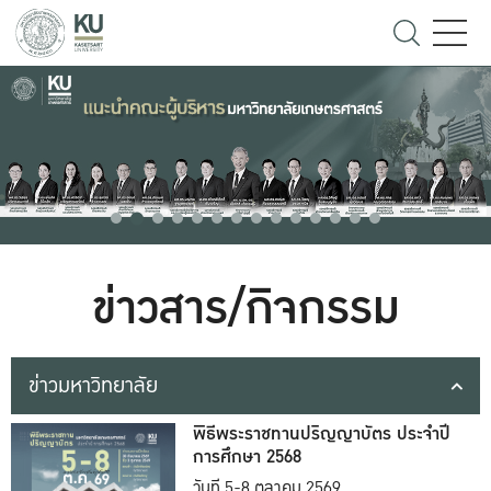
ข่าวสาร/กิจกรรม
ข่าวมหาวิทยาลัย
พิธีพระราชทานปริญญาบัตร ประจำปี
การศึกษา 2568
วันที่ 5-8 ตุลาคม 2569