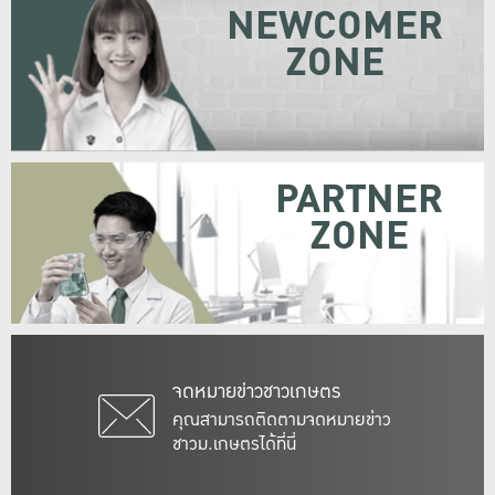
NEWCOMER
ZONE
PARTNER
ZONE
จดหมายข่าวชาวเกษตร
คุณสามารถติดตามจดหมายข่าว
ชาวม.เกษตรได้ที่นี่