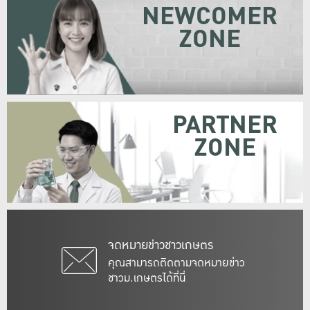
NEWCOMER
ZONE
PARTNER
ZONE
จดหมายข่าวชาวเกษตร
คุณสามารถติดตามจดหมายข่าว
ชาวม.เกษตรได้ที่นี่