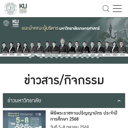
ข่าวสาร/กิจกรรม
ข่าวมหาวิทยาลัย
พิธีพระราชทานปริญญาบัตร ประจำปี
การศึกษา 2568
วันที่ 5-8 ตุลาคม 2569