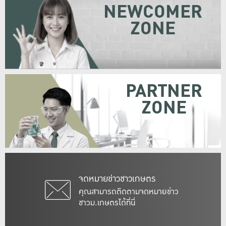
NEWCOMER
ZONE
PARTNER
ZONE
จดหมายข่าวชาวเกษตร
คุณสามารถติดตามจดหมายข่าว
ชาวม.เกษตรได้ที่นี่