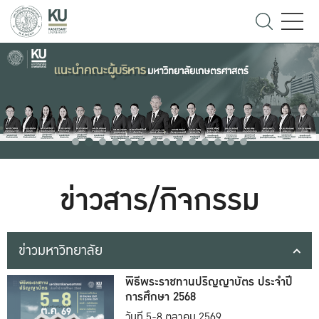
ข่าวสาร/กิจกรรม
ข่าวมหาวิทยาลัย
พิธีพระราชทานปริญญาบัตร ประจำปี
การศึกษา 2568
วันที่ 5-8 ตุลาคม 2569