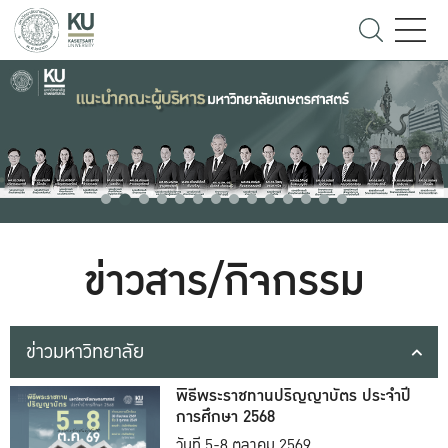
ข่าวสาร/กิจกรรม
ข่าวมหาวิทยาลัย
พิธีพระราชทานปริญญาบัตร ประจำปี
การศึกษา 2568
วันที่ 5-8 ตุลาคม 2569