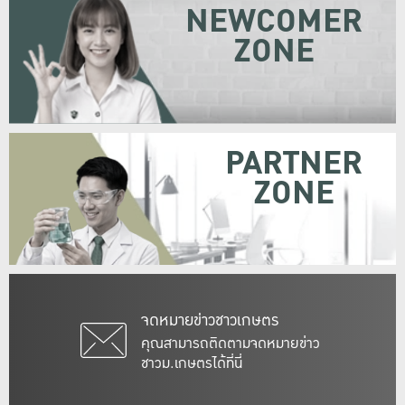
NEWCOMER
ZONE
PARTNER
ZONE
จดหมายข่าวชาวเกษตร
คุณสามารถติดตามจดหมายข่าว
ชาวม.เกษตรได้ที่นี่