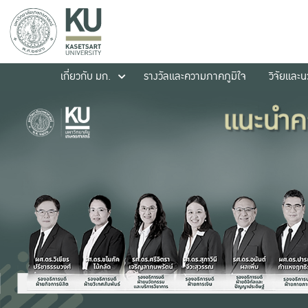
เกี่ยวกับ มก.
รางวัลและความภาคภูมิใจ
วิจัยและ