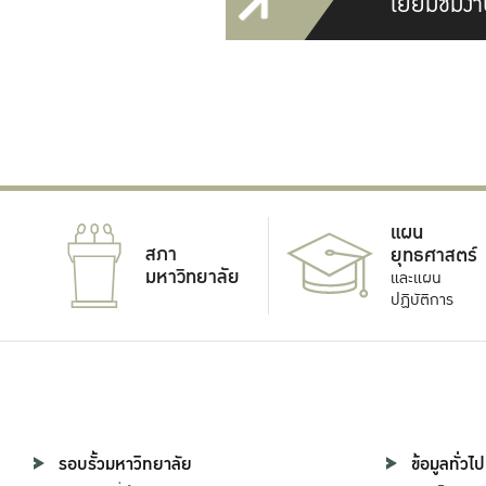
เยี่ยมชมงา
แผน
สภา
ยุทธศาสตร์
มหาวิทยาลัย
และแผน
ปฏิบัติการ
รอบรั้วมหาวิทยาลัย
ข้อมูลทั่วไป