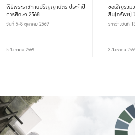
พิธีพระราชทานปริญญาบัตร ประจำปี
ขอเชิญร่วมง
การศึกษา 2568
สิน(ทรัพย์) ปี
วันที่ 5-8 ตุลาคม 2569
ระหว่างวันที่
5 สิงหาคม 2569
3 สิงหาคม 256