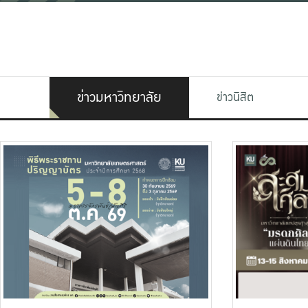
ข่าวมหาวิทยาลัย
ข่าวนิสิต