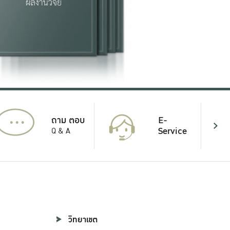
...
E-
ถาม ตอบ
Service
Q & A
วิทยาเขต