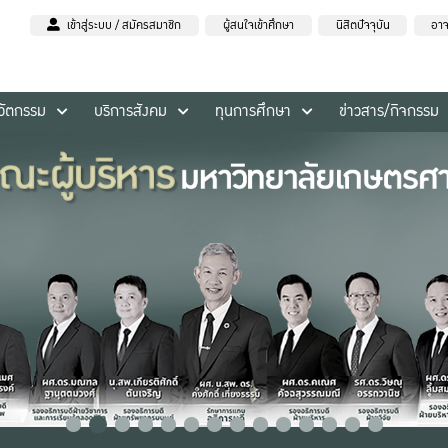
เข้าสู่ระบบ / สมัครสมาชิก
ผู้สนใจเข้าศึกษา
นิสิตปัจจุบัน
อาจ
นวัตกรรม
บริการสังคม
ทุนการศึกษา
ข่าวสาร/กิจกรรม