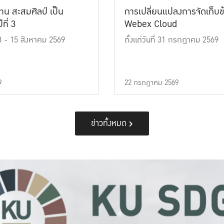
าน สะสมศิลป์ เป็น
การเปลี่ยนแปลงการจัดเก็บข
ที่ 3
Webex Cloud
 13 - 15 สิงหาคม 2569
ตั้งแต่วันที่ 31 กรกฎาคม 2569
9
22 กรกฎาคม 2569
ข่าวทั้งหมด