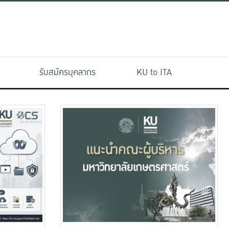
รับสมัครบุคลากร
KU to ITA