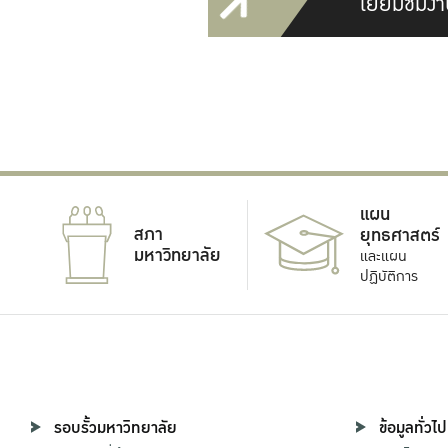
เยี่ยมชมงา
แผน
สภา
ยุทธศาสตร์
มหาวิทยาลัย
และแผน
ปฏิบัติการ
รอบรั้วมหาวิทยาลัย
ข้อมูลทั่วไป