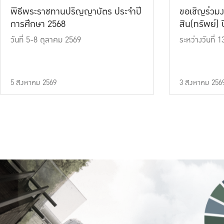
พิธีพระราชทานปริญญาบัตร ประจำปี
ขอเชิญร่วมง
การศึกษา 2568
สิน(ทรัพย์) ปี
วันที่ 5-8 ตุลาคม 2569
ระหว่างวันที่
5 สิงหาคม 2569
3 สิงหาคม 256