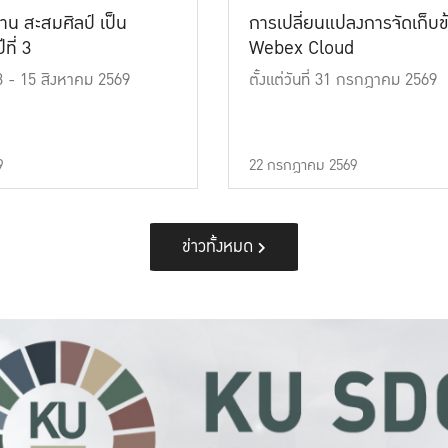
าน สะสมศิลป์ เป็น
การเปลี่ยนแปลงการจัดเก็บข
ที่ 3
Webex Cloud
 13 - 15 สิงหาคม 2569
ตั้งแต่วันที่ 31 กรกฎาคม 2569
9
22 กรกฎาคม 2569
ข่าวทั้งหมด