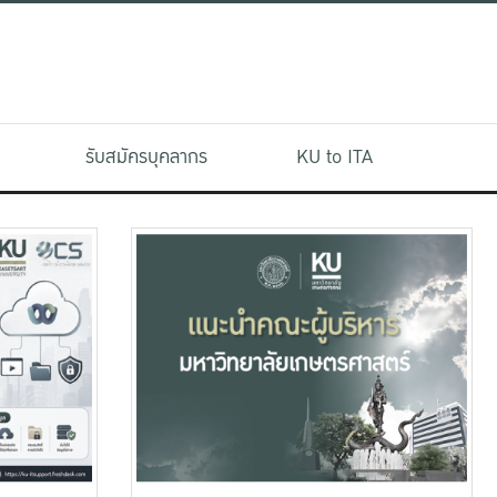
รับสมัครบุคลากร
KU to ITA