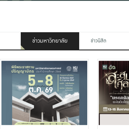
ข่าวมหาวิทยาลัย
ข่าวนิสิต