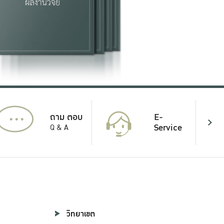
...
E-
ถาม ตอบ
Service
Q & A
วิทยาเขต