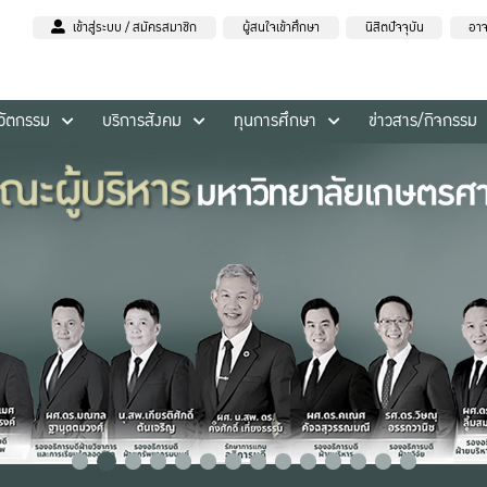
เข้าสู่ระบบ / สมัครสมาชิก
ผู้สนใจเข้าศึกษา
นิสิตปัจจุบัน
อาจ
นวัตกรรม
บริการสังคม
ทุนการศึกษา
ข่าวสาร/กิจกรรม