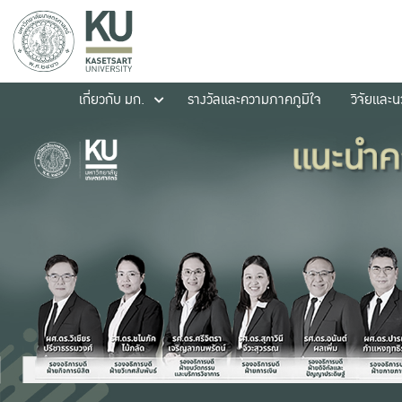
เกี่ยวกับ มก.
รางวัลและความภาคภูมิใจ
วิจัยและ