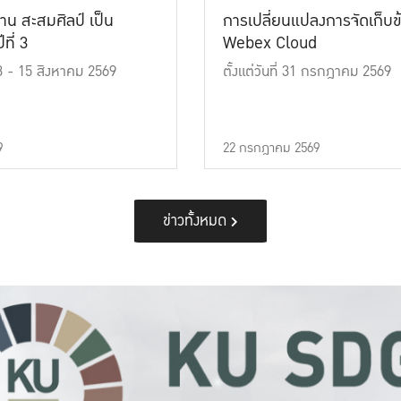
าน สะสมศิลป์ เป็น
การเปลี่ยนแปลงการจัดเก็บข
ที่ 3
Webex Cloud
 13 - 15 สิงหาคม 2569
ตั้งแต่วันที่ 31 กรกฎาคม 2569
9
22 กรกฎาคม 2569
ข่าวทั้งหมด