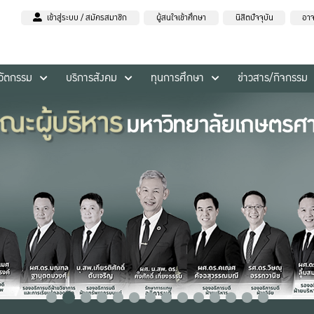
เข้าสู่ระบบ / สมัครสมาชิก
ผู้สนใจเข้าศึกษา
นิสิตปัจจุบัน
อาจ
นวัตกรรม
บริการสังคม
ทุนการศึกษา
ข่าวสาร/กิจกรรม