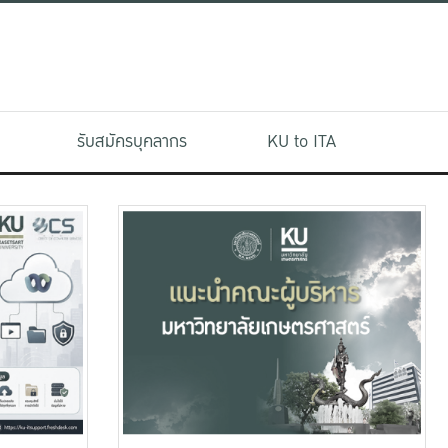
รับสมัครบุคลากร
KU to ITA