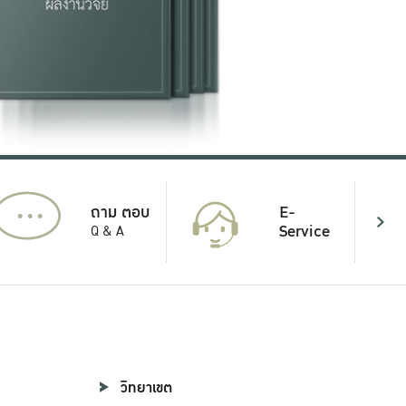
...
E-
ถาม ตอบ
Service
Q & A
วิทยาเขต