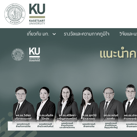
เกี่ยวกับ มก.
รางวัลและความภาคภูมิใจ
วิจัยและ