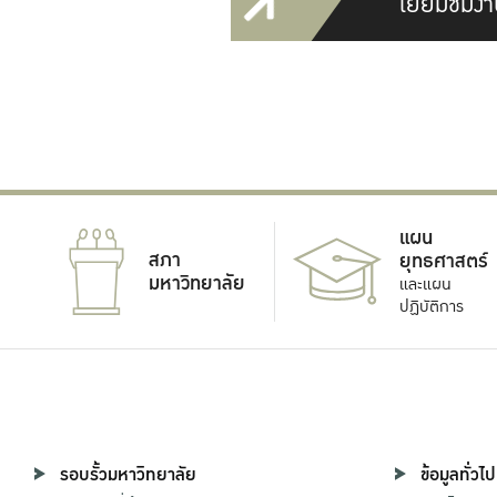
เยี่ยมชมงา
แผน
สภา
ยุทธศาสตร์
มหาวิทยาลัย
และแผน
ปฏิบัติการ
รอบรั้วมหาวิทยาลัย
ข้อมูลทั่วไป