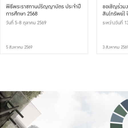
พิธีพระราชทานปริญญาบัตร ประจำปี
ขอเชิญร่วมง
การศึกษา 2568
สิน(ทรัพย์) ปี
วันที่ 5-8 ตุลาคม 2569
ระหว่างวันที่
5 สิงหาคม 2569
3 สิงหาคม 256