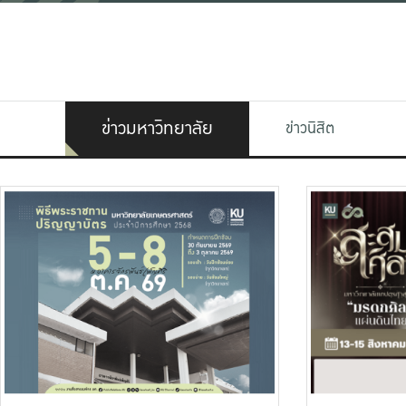
ข่าวมหาวิทยาลัย
ข่าวนิสิต