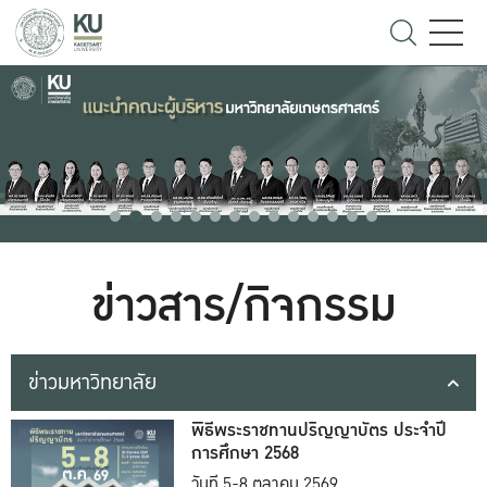
ข่าวสาร/กิจกรรม
ข่าวมหาวิทยาลัย
พิธีพระราชทานปริญญาบัตร ประจำปี
การศึกษา 2568
วันที่ 5-8 ตุลาคม 2569