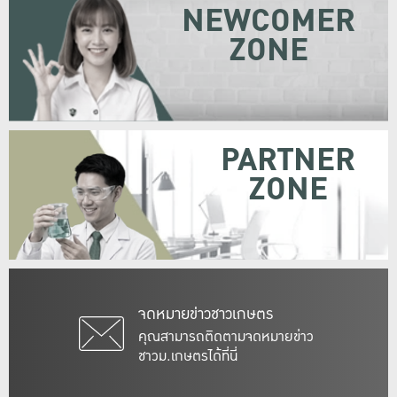
NEWCOMER
ZONE
PARTNER
ZONE
จดหมายข่าวชาวเกษตร
คุณสามารถติดตามจดหมายข่าว
ชาวม.เกษตรได้ที่นี่