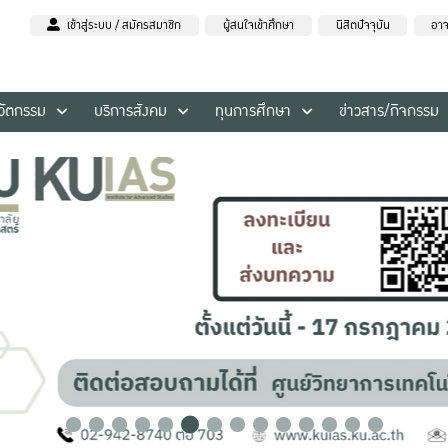
เข้าสู่ระบบ / สมัครสมาชิก
ผู้สนใจเข้าศึกษา
นิสิตปัจจุบัน
อาจ
นวัตกรรม
บริการสังคม
ทุนการศึกษา
ข่าวสาร/กิจกรรม