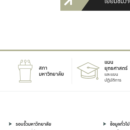
เยี่ยมชมงา
แผน
สภา
ยุทธศาสตร์
มหาวิทยาลัย
และแผน
ปฏิบัติการ
รอบรั้วมหาวิทยาลัย
ข้อมูลทั่วไป