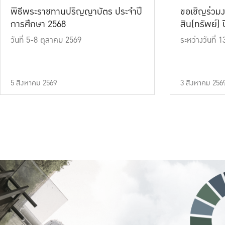
พิธีพระราชทานปริญญาบัตร ประจำปี
ขอเชิญร่วมง
การศึกษา 2568
สิน(ทรัพย์) ปี
วันที่ 5-8 ตุลาคม 2569
ระหว่างวันที่
5 สิงหาคม 2569
3 สิงหาคม 256