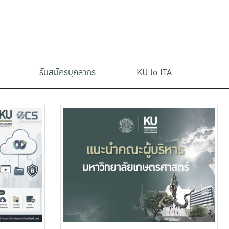
รับสมัครบุคลากร
KU to ITA