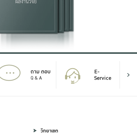
...
E-
ถาม ตอบ
Service
Q & A
วิทยาเขต