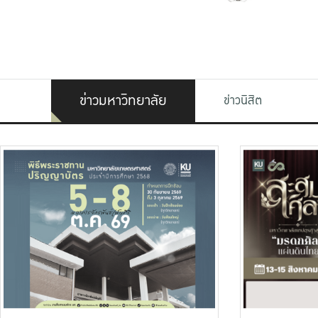
ข่าวมหาวิทยาลัย
ข่าวนิสิต