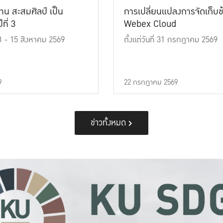
าน สะสมศิลป์ เป็น
การเปลี่ยนแปลงการจัดเก็บข
ที่ 3
Webex Cloud
 13 - 15 สิงหาคม 2569
ตั้งแต่วันที่ 31 กรกฎาคม 2569
9
22 กรกฎาคม 2569
ข่าวทั้งหมด