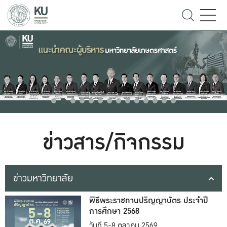
ข่าวสาร/กิจกรรม
ข่าวมหาวิทยาลัย
พิธีพระราชทานปริญญาบัตร ประจำปี
การศึกษา 2568
วันที่ 5-8 ตุลาคม 2569