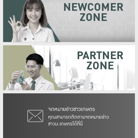
NEWCOMER
ZONE
PARTNER
ZONE
จดหมายข่าวชาวเกษตร
คุณสามารถติดตามจดหมายข่าว
ชาวม.เกษตรได้ที่นี่